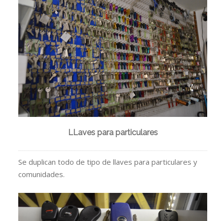
LLaves para particulares
Se duplican todo de tipo de llaves para particulares y
comunidades.