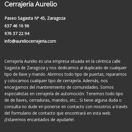
Cerrajería Aurelio
Paseo Sagasta Nº 45, Zaragoza
637 46 16 96
976 37 22 94
info@aureliocerrajeria.com
Cerrajería Aurelio es una empresa situada en la céntrica calle
Sagasta de Zaragoza y nos dedicamos al duplicado de cualquier
tipo de llave y mando. Abrimos todo tipo de puertas; reparamos
y colocamos cualquier tipo de cerrajería. Además, nos
encargamos del mantenimiento de comunidades. Somos
especialistas en cerrajería de automoción. Tenemos todo tipo
de de llaves, cerraduras, mandos, etc... Si tiene alguna duda o
consulta no dude en ponerse en contacto con nosotros a través
del formulario de contacto que encontrará en esta web.
¡Estaremos encantados de ayudarle!.