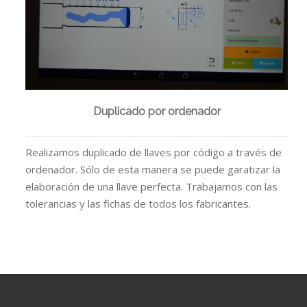
Duplicado por ordenador
Realizamos duplicado de llaves por código a través de
ordenador. Sólo de esta manera se puede garatizar la
elaboración de una llave perfecta. Trabajamos con las
tolerancias y las fichas de todos los fabricantes.